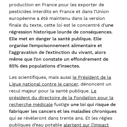
production en France pour les exporter de
pesticides interdits en France et dans l’Union
européenne a été maintenu dans la version
finale du texte, cette loi est le concentré d’
une
régression historique lourde de conséquences
.
Elle met en danger la santé publique. Elle
organise l’empoisonnement alimentaire et
l’aggravation de l’extinction du vivant, alors
même que l’on constate un effondrement de
85% des populations d’insectes.
Les scientifiques, mais aussi
le Président de la
Ligue national contre le cancer
, dénoncent un
recul majeur pour la santé publique.
Le
président du directoire de la Fondation pour la
recherche médicale
fustige
une loi qui risque de
fabriquer les cancers et les maladies chroniques
qui se révéleront dans trente ans. Et les régies
publiques d’eau potable
alertent sur l’impact