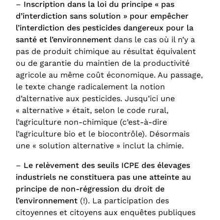
–
Inscription dans la loi du principe « pas
d’interdiction sans solution » pour empêcher
l’interdiction des pesticides dangereux pour la
santé et l’environnement
dans le cas où il n’y a
pas de produit chimique au résultat équivalent
ou de garantie du maintien de la productivité
agricole au même coût économique. Au passage,
le texte change radicalement la notion
d’alternative aux pesticides. Jusqu’ici une
« alternative » était, selon le code rural,
l’agriculture non-chimique (c’est-à-dire
l’agriculture bio et le biocontrôle). Désormais
une « solution alternative » inclut la chimie.
–
Le relèvement des seuils ICPE des élevages
industriels ne constituera pas une atteinte au
principe de non-régression du droit de
l’environnement
(!). La participation des
citoyennes et citoyens aux enquêtes publiques