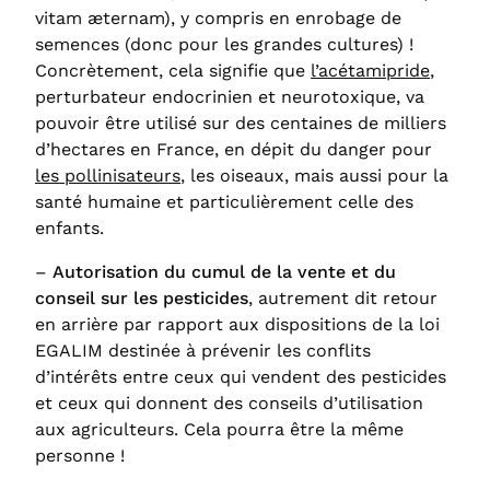
vitam æternam), y compris en enrobage de
semences (donc pour les grandes cultures) !
Concrètement, cela signifie que
l’acétamipride
,
perturbateur endocrinien et neurotoxique, va
pouvoir être utilisé sur des centaines de milliers
d’hectares en France, en dépit du danger pour
les pollinisateurs
, les oiseaux, mais aussi pour la
santé humaine et particulièrement celle des
enfants.
–
Autorisation du cumul de la vente et du
conseil sur les pesticides
, autrement dit retour
en arrière par rapport aux dispositions de la loi
EGALIM destinée à prévenir les conflits
d’intérêts entre ceux qui vendent des pesticides
et ceux qui donnent des conseils d’utilisation
aux agriculteurs. Cela pourra être la même
personne !