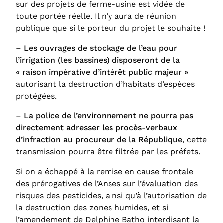
sur des projets de ferme-usine est vidée de
toute portée réelle. Il n’y aura de réunion
publique que si le porteur du projet le souhaite !
–
Les ouvrages de stockage de l’eau pour
l’irrigation (les bassines) disposeront de la
« raison impérative d’intérêt public majeur »
autorisant la destruction d’habitats d’espèces
protégées.
–
La police de l’environnement ne pourra pas
directement adresser les procès-verbaux
d’infraction au procureur de la République
, cette
transmission pourra être filtrée par les préfets.
Si on a échappé à la remise en cause frontale
des prérogatives de l’Anses sur l’évaluation des
risques des pesticides, ainsi qu’à l’autorisation de
la destruction des zones humides, et si
l’amendement de Delphine Batho
interdisant la