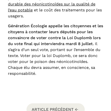
durable des néonicotinoïdes sur la qualité de
l’eau potable
et le coût des traitements pour les
usagers.
Génération Écologie appelle les citoyennes et les
citoyens à contacter leurs députés pour les
convaincre de voter contre la Loi Duplomb lors
du vote final qui interviendra mardi 8 juillet.
Il
s’agira d’un seul vote, portant sur l’ensemble du
texte. Voter pour la loi Duplomb, ce sera donc
voter pour le poison des néonicotinoïdes.
Chaque élu devra assumer, en conscience, sa
responsabilité.
ARTICLE PRÉCÉDENT