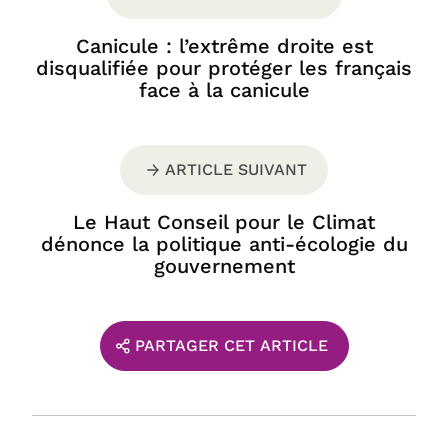
Canicule : l’extrême droite est
disqualifiée pour protéger les français
face à la canicule
ARTICLE SUIVANT
Le Haut Conseil pour le Climat
dénonce la politique anti-écologie du
gouvernement
PARTAGER CET ARTICLE