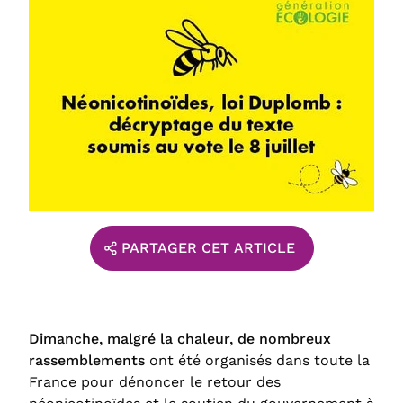
PARTAGER CET ARTICLE
Dimanche, malgré la chaleur, de nombreux
rassemblements
ont été organisés dans toute la
France pour dénoncer le retour des