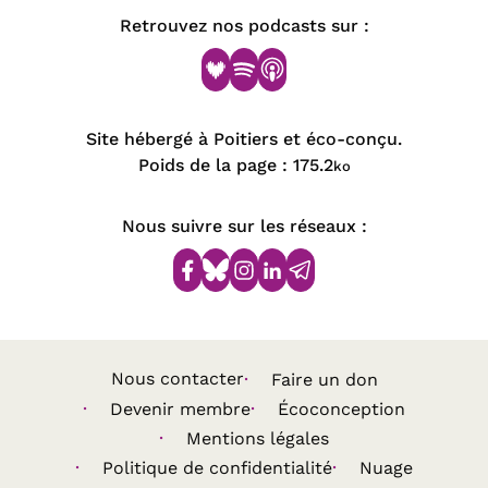
Retrouvez nos podcasts sur :
Site hébergé à Poitiers et éco-conçu.
Poids de la page :
175.2
ko
Nous suivre sur les réseaux :
Nous contacter
Faire un don
Devenir membre
Écoconception
Mentions légales
Politique de confidentialité
Nuage