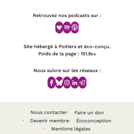
Retrouvez nos podcasts sur :
Site hébergé à Poitiers et éco-conçu.
Poids de la page :
151.8
ko
Nous suivre sur les réseaux :
Nous contacter
Faire un don
Devenir membre
Écoconception
Mentions légales