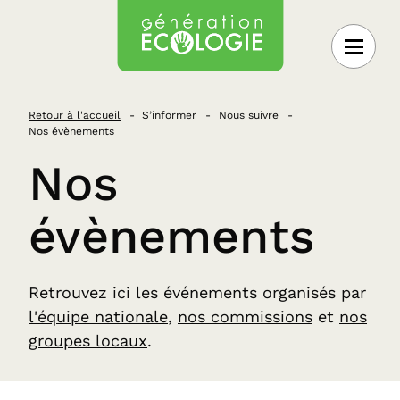
 au contenu
Retour à l'accueil
S’informer
Nous suivre
Nos évènements
Nos
évènements
Retrouvez ici les événements organisés par
l'équipe nationale
,
nos commissions
et
nos
groupes locaux
.