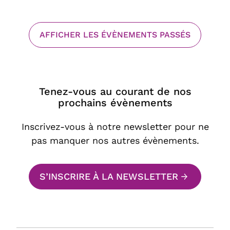
AFFICHER LES ÉVÈNEMENTS PASSÉS
Tenez-vous au courant de nos
prochains évènements
Inscrivez-vous à notre newsletter pour ne
pas manquer nos autres évènements.
S’INSCRIRE À LA NEWSLETTER