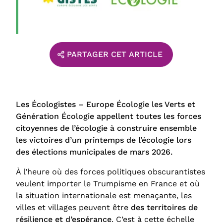
PARTAGER CET ARTICLE
Les Écologistes – Europe Écologie les Verts et
Génération Écologie appellent toutes les forces
citoyennes de l’écologie à construire ensemble
les victoires d’un printemps de l’écologie lors
des élections municipales de mars 2026.
À l’heure où des forces politiques obscurantistes
veulent importer le Trumpisme en France et où
la situation internationale est menaçante, les
villes et villages peuvent être
des territoires de
résilience et d’espérance
. C’est à cette échelle