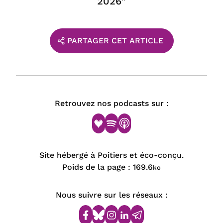
2026”
PARTAGER CET ARTICLE
Retrouvez nos podcasts sur :
Site hébergé à Poitiers et éco-conçu.
Poids de la page :
169.6
ko
Nous suivre sur les réseaux :