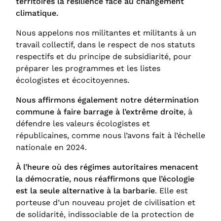
territoires la résilience face au changement
climatique.
Nous appelons nos militantes et militants à un
travail collectif, dans le respect de nos statuts
respectifs et du principe de subsidiarité, pour
préparer les programmes et les listes
écologistes et écocitoyennes.
Nous affirmons également notre détermination
commune à faire barrage à l’extrême droite
, à
défendre les valeurs écologistes et
républicaines, comme nous l’avons fait à l’échelle
nationale en 2024.
À l’heure où des régimes autoritaires menacent
la démocratie, nous réaffirmons que l’écologie
est la seule alternative à la barbarie
. Elle est
porteuse d’un nouveau projet de civilisation et
de solidarité, indissociable de la protection de