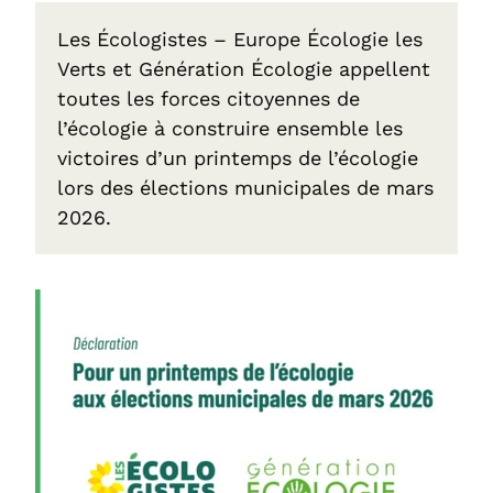
Les Écologistes – Europe Écologie les
Verts et Génération Écologie appellent
toutes les forces citoyennes de
l’écologie à construire ensemble les
victoires d’un printemps de l’écologie
lors des élections municipales de mars
2026.