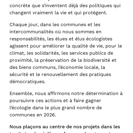
concrète que s’inventent déjà des politiques qui
changent vraiment la vie et qui protègent.
Chaque jour, dans les communes et les
intercommunalités où nous sommes en
responsabilités, les élues et élus écologistes
agissent pour améliorer la qualité de vie, pour le
climat, les solidarités, les services publics de
proximité, la préservation de la biodiversité et
des biens communs, l’économie locale, la
sécurité et le renouvellement des pratiques
démocratiques.
Ensemble, nous affirmons notre détermination à
poursuivre ces actions et à faire gagner
l’écologie dans le plus grand nombre de
communes en 2026.
Nous plaçons au centre de nos projets dans les