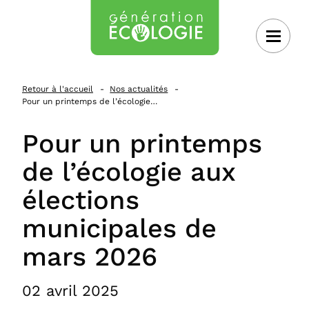
 au contenu
Retour à l'accueil
Nos actualités
Pour un printemps de l’écologie…
Pour un printemps
de l’écologie aux
élections
municipales de
mars 2026
02 avril 2025