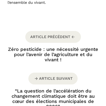
l’ensemble du vivant.
ARTICLE PRÉCÉDENT
Zéro pesticide : une nécessité urgente
pour l’avenir de l’agriculture et du
vivant !
ARTICLE SUIVANT
“La question de l’accélération du
changement climatique doit être au
cœur des élections municipales de