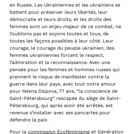
en Russie. Les Ukrainiennes et les ukrainiens se
battent pour préserver leurs libertés, leur
démocratie et leurs droits, et les droits des
femmes sont un enjeu majeur de ce combat, ne
l’oublions pas et soyons toutes et tous, de
toutes les façons possibles à leur côté. Leur
courage, le courage du peuple ukrainien, des
femmes ukrainiennes forcent le respect,
l’admiration et la reconnaissance. Avec une
pensée pour les femmes et hommes russes qui
prennent le risque de manifester contre la
guerre dans leur pays, avec tout notre amour
pour Yelena Osipova, 77 ans, “la conscience de
Saint-Pétersbourg” rescapée du siège de Saint-
Pétersbourg, qui après avoir été arrêtée, est
revenue s’installer avec ses pancartes pour
défendre la paix.
Pour la
commission Écoféminisme
et Génération