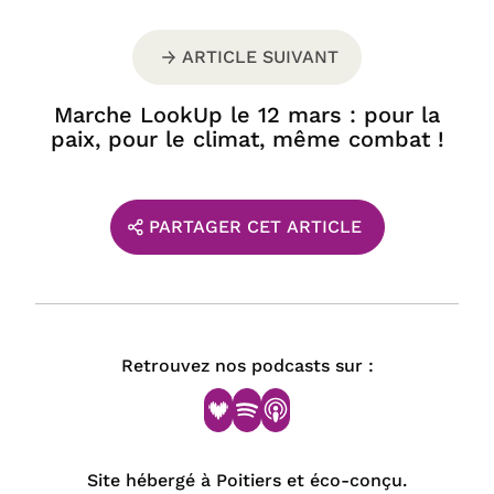
ARTICLE SUIVANT
Marche LookUp le 12 mars : pour la
paix, pour le climat, même combat !
PARTAGER CET ARTICLE
Retrouvez nos podcasts sur :
Site hébergé à Poitiers et éco-conçu.