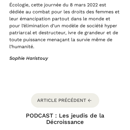
Écologie, cette journée du 8 mars 2022 est
dédiée au combat pour les droits des femmes et
leur émancipation partout dans le monde et
pour l’élimination d’un modèle de société hyper
patriarcal et destructeur, ivre de grandeur et de
toute puissance menaçant la survie même de
l’humanité.
Sophie Haristouy
ARTICLE PRÉCÉDENT
PODCAST : Les jeudis de la
Décroissance