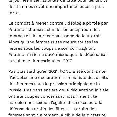
la journée internationale de lutte pour les droits
des femmes revêt une importance encore plus
forte.
Le combat à mener contre l’idéologie portée par
Poutine est aussi celui de l’émancipation des
femmes et de la reconnaissance de leur droit.
Alors qu’une femme russe meure toutes les
heures sous les coups de son compagnon,
Poutine n’a rien trouvé mieux que de dépénaliser
la violence domestique en 2017.
Pas plus tard qu’en 2021, l’ONU a été contrainte
d’adopter une déclaration minimaliste des droits
des femmes sous la pression principale de la
Russie. Des pans entiers de la déclaration initiale
ont été coupés concernant notamment : le
harcèlement sexuel, l’égalité des sexes ou à la
défense des droits des filles. Les droits des
femmes sont clairement la cible de la dictature