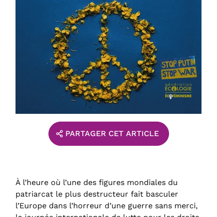
PARTAGER CET ARTICLE
À l’heure où l’une des figures mondiales du
patriarcat le plus destructeur fait basculer
l’Europe dans l’horreur d’une guerre sans merci,