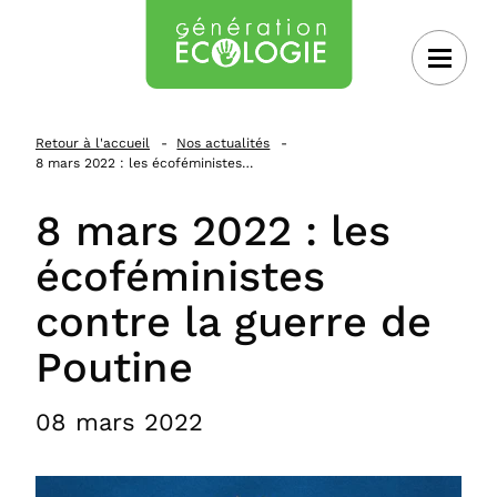
 au contenu
Retour à l'accueil
Nos actualités
8 mars 2022 : les écoféministes…
8 mars 2022 : les
écoféministes
contre la guerre de
Poutine
08 mars 2022