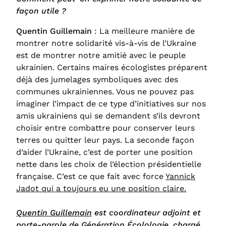
façon utile ?
Quentin Guillemain
: La meilleure manière de
montrer notre solidarité vis-à-vis de l’Ukraine
est de montrer notre amitié avec le peuple
ukrainien. Certains maires écologistes préparent
déjà des jumelages symboliques avec des
communes ukrainiennes. Vous ne pouvez pas
imaginer l’impact de ce type d’initiatives sur nos
amis ukrainiens qui se demandent s’ils devront
choisir entre combattre pour conserver leurs
terres ou quitter leur pays. La seconde façon
d’aider l’Ukraine, c’est de porter une position
nette dans les choix de l’élection présidentielle
française. C’est ce que fait avec force
Yannick
Jadot qui a toujours eu une position claire.
Quentin Guillemain
est coordinateur adjoint et
porte-parole de Génération Écolologie, chargé