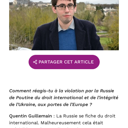
PARTAGER CET ARTICLE
Comment réagis-tu à la violation par la Russie
de Poutine du droit international et de l’intégrité
de l’Ukraine, aux portes de l’Europe ?
Quentin Guillemain
: La Russie se fiche du droit
international. Malheureusement cela était