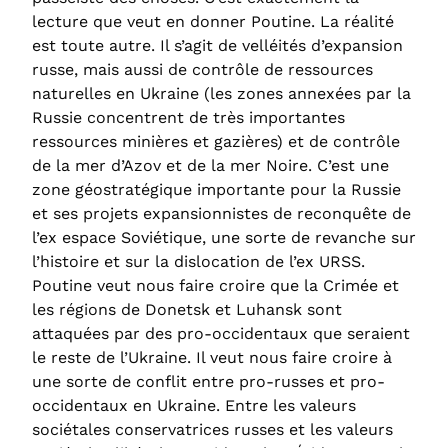
lecture que veut en donner Poutine. La réalité
est toute autre. Il s’agit de velléités d’expansion
russe, mais aussi de contrôle de ressources
naturelles en Ukraine (les zones annexées par la
Russie concentrent de très importantes
ressources minières et gazières) et de contrôle
de la mer d’Azov et de la mer Noire. C’est une
zone géostratégique importante pour la Russie
et ses projets expansionnistes de reconquête de
l’ex espace Soviétique, une sorte de revanche sur
l’histoire et sur la dislocation de l’ex URSS.
Poutine veut nous faire croire que la Crimée et
les régions de Donetsk et Luhansk sont
attaquées par des pro-occidentaux que seraient
le reste de l’Ukraine. Il veut nous faire croire à
une sorte de conflit entre pro-russes et pro-
occidentaux en Ukraine. Entre les valeurs
sociétales conservatrices russes et les valeurs