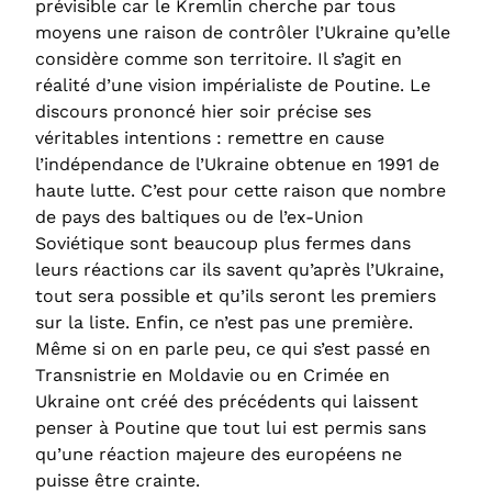
prévisible car le Kremlin cherche par tous
moyens une raison de contrôler l’Ukraine qu’elle
considère comme son territoire. Il s’agit en
réalité d’une vision impérialiste de Poutine. Le
discours prononcé hier soir précise ses
véritables intentions : remettre en cause
l’indépendance de l’Ukraine obtenue en 1991 de
haute lutte. C’est pour cette raison que nombre
de pays des baltiques ou de l’ex-Union
Soviétique sont beaucoup plus fermes dans
leurs réactions car ils savent qu’après l’Ukraine,
tout sera possible et qu’ils seront les premiers
sur la liste. Enfin, ce n’est pas une première.
Même si on en parle peu, ce qui s’est passé en
Transnistrie en Moldavie ou en Crimée en
Ukraine ont créé des précédents qui laissent
penser à Poutine que tout lui est permis sans
qu’une réaction majeure des européens ne
puisse être crainte.