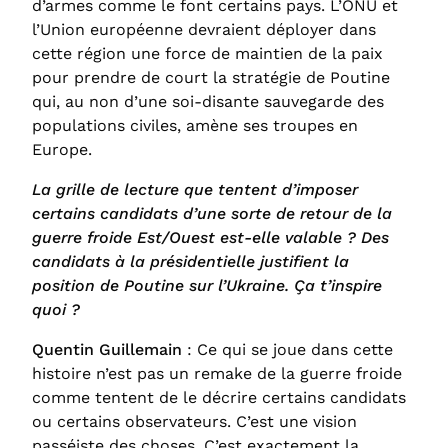
d’armes comme le font certains pays. L’ONU et
l’Union européenne devraient déployer dans
cette région une force de maintien de la paix
pour prendre de court la stratégie de Poutine
qui, au non d’une soi-disante sauvegarde des
populations civiles, amène ses troupes en
Europe.
La grille de lecture que tentent d’imposer
certains candidats d’une sorte de retour de la
guerre froide Est/Ouest est-elle valable ? Des
candidats à la présidentielle justifient la
position de Poutine sur l’Ukraine. Ça t’inspire
quoi ?
Quentin Guillemain
: Ce qui se joue dans cette
histoire n’est pas un remake de la guerre froide
comme tentent de le décrire certains candidats
ou certains observateurs. C’est une vision
passéiste des choses. C’est exactement la