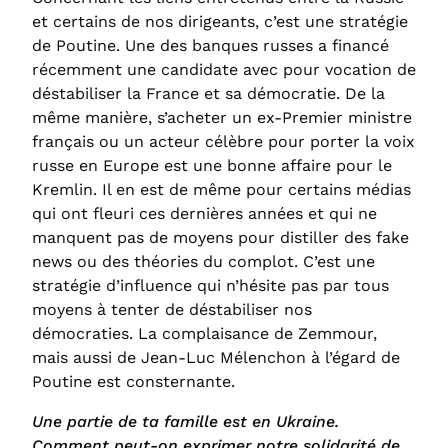
et certains de nos dirigeants, c’est une stratégie
de Poutine. Une des banques russes a financé
récemment une candidate avec pour vocation de
déstabiliser la France et sa démocratie. De la
même manière, s’acheter un ex-Premier ministre
français ou un acteur célèbre pour porter la voix
russe en Europe est une bonne affaire pour le
Kremlin. Il en est de même pour certains médias
qui ont fleuri ces dernières années et qui ne
manquent pas de moyens pour distiller des fake
news ou des théories du complot. C’est une
stratégie d’influence qui n’hésite pas par tous
moyens à tenter de déstabiliser nos
démocraties. La complaisance de Zemmour,
mais aussi de Jean-Luc Mélenchon à l’égard de
Poutine est consternante.
Une partie de ta famille est en Ukraine.
Comment peut-on exprimer notre solidarité de