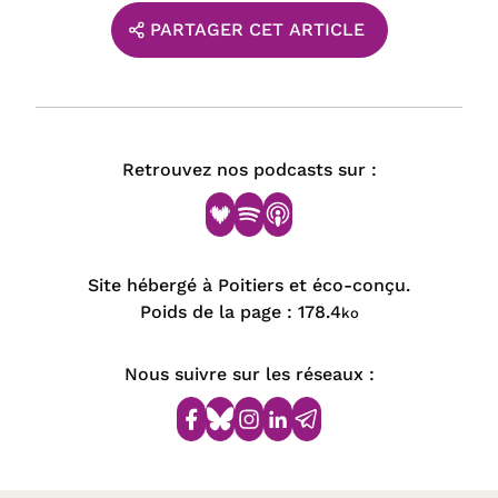
PARTAGER CET ARTICLE
Retrouvez nos podcasts sur :
Site hébergé à Poitiers et éco-conçu.
Poids de la page :
178.4
ko
Nous suivre sur les réseaux :