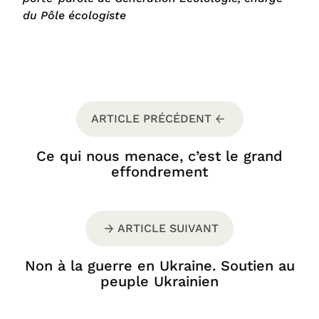
du Pôle écologiste
ARTICLE PRÉCÉDENT
Ce qui nous menace, c’est le grand
effondrement
ARTICLE SUIVANT
Non à la guerre en Ukraine. Soutien au
peuple Ukrainien