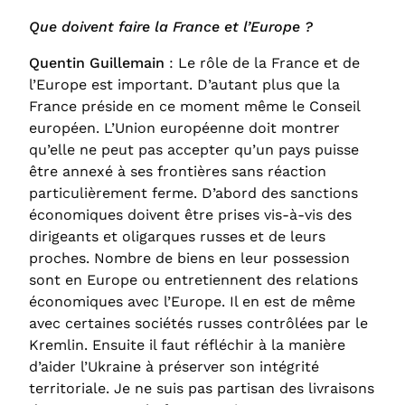
Que doivent faire la France et l’Europe ?
Quentin Guillemain
: Le rôle de la France et de
l’Europe est important. D’autant plus que la
France préside en ce moment même le Conseil
européen. L’Union européenne doit montrer
qu’elle ne peut pas accepter qu’un pays puisse
être annexé à ses frontières sans réaction
particulièrement ferme. D’abord des sanctions
économiques doivent être prises vis-à-vis des
dirigeants et oligarques russes et de leurs
proches. Nombre de biens en leur possession
sont en Europe ou entretiennent des relations
économiques avec l’Europe. Il en est de même
avec certaines sociétés russes contrôlées par le
Kremlin. Ensuite il faut réfléchir à la manière
d’aider l’Ukraine à préserver son intégrité
territoriale. Je ne suis pas partisan des livraisons