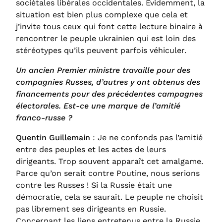
sociétales libérales occidentales. Évidemment, la
situation est bien plus complexe que cela et
j’invite tous ceux qui font cette lecture binaire à
rencontrer le peuple ukrainien qui est loin des
stéréotypes qu’ils peuvent parfois véhiculer.
Un ancien Premier ministre travaille pour des
compagnies Russes, d’autres y ont obtenus des
financements pour des précédentes campagnes
électorales. Est-ce une marque de l’amitié
franco-russe ?
Quentin Guillemain
: Je ne confonds pas l’amitié
entre des peuples et les actes de leurs
dirigeants. Trop souvent apparaît cet amalgame.
Parce qu’on serait contre Poutine, nous serions
contre les Russes ! Si la Russie était une
démocratie, cela se saurait. Le peuple ne choisit
pas librement ses dirigeants en Russie.
Concernant les liens entretenus entre la Russie