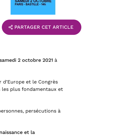
PARTAGER CET ARTICLE
samedi 2 octobre 2021
à
ur d’Europe et le Congrès
s les plus fondamentaux et
 personnes, persécutions à
aissance et la