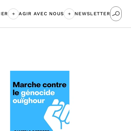
MER
AGIR AVEC NOUS
NEWSLETTER