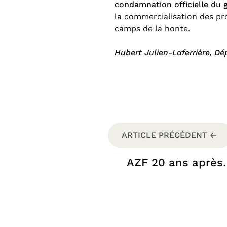
condamnation officielle du 
la commercialisation des prod
camps de la honte.
Hubert Julien-Laferrière, D
ARTICLE PRÉCÉDENT
AZF 20 ans après