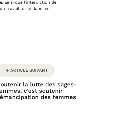
e
, ainsi que l’interdiction de
du travail forcé dans les
ARTICLE SUIVANT
outenir la lutte des sages-
emmes, c’est soutenir
’émancipation des femmes