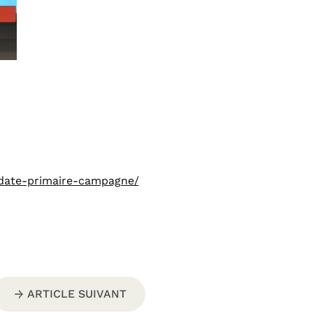
didate-primaire-campagne/
ARTICLE SUIVANT