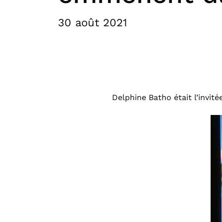
30 août 2021
Delphine Batho était l’invit