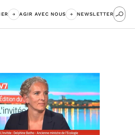
MER
AGIR AVEC NOUS
NEWSLETTER