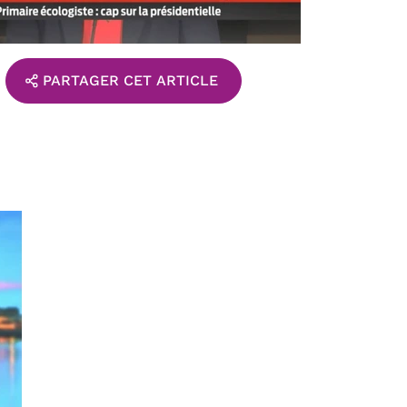
PARTAGER CET ARTICLE