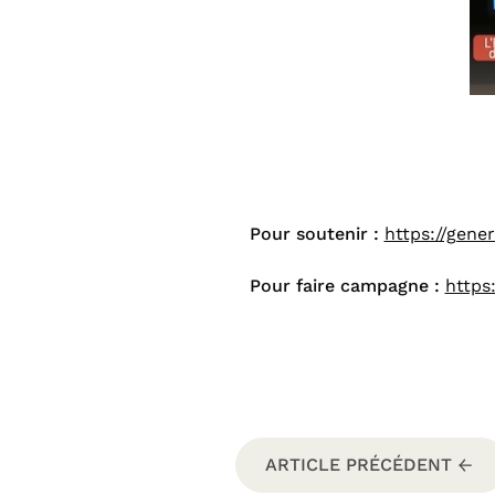
Pour soutenir :
https://gene
Pour faire campagne :
https
ARTICLE PRÉCÉDENT