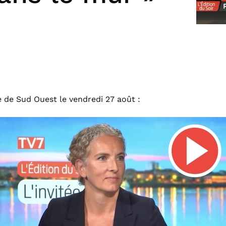
ée de Sud Ouest le vendredi 27 août :