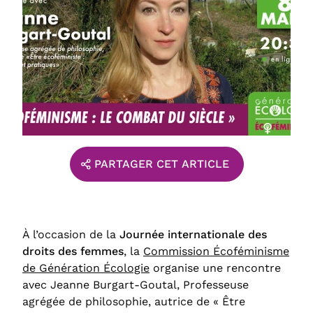
PARTAGER CET ARTICLE
À l’occasion de la
Journée internationale des
droits des femmes
, la
Commission Écoféminisme
de Génération Écologie
organise une rencontre
avec Jeanne Burgart-Goutal, Professeuse
agrégée de philosophie, autrice de « Être