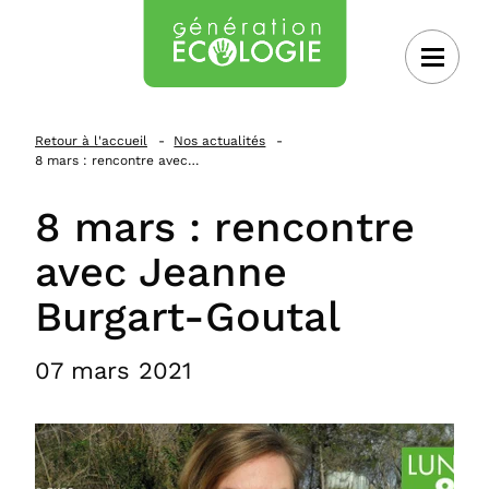
 au contenu
Retour à l'accueil
Nos actualités
8 mars : rencontre avec…
8 mars : rencontre
avec Jeanne
Burgart-Goutal
07 mars 2021