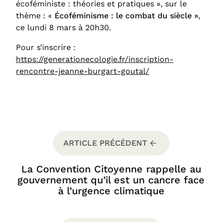
écoféministe : théories et pratiques », sur le
thème : «
Écoféminisme : le combat du siècle »
,
ce lundi 8 mars à 20h30.
Pour s’inscrire :
https://generationecologie.fr/inscription-
rencontre-jeanne-burgart-goutal/
ARTICLE PRÉCÉDENT
La Convention Citoyenne rappelle au
gouvernement qu’il est un cancre face
à l’urgence climatique