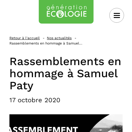
 au contenu
Retour à l'accueil
Nos actualités
Rassemblements en hommage à Samuel…
Rassemblements en
hommage à Samuel
Paty
17 octobre 2020