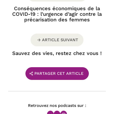
Conséquences économiques de la
COVID-19 : l’urgence d’agir contre la
précarisation des femmes
ARTICLE SUIVANT
Sauvez des vies, restez chez vous !
PARTAGER CET ARTICLE
Retrouvez nos podcasts sur :