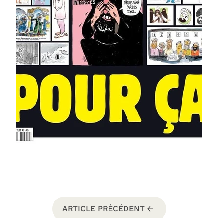
ARTICLE PRÉCÉDENT