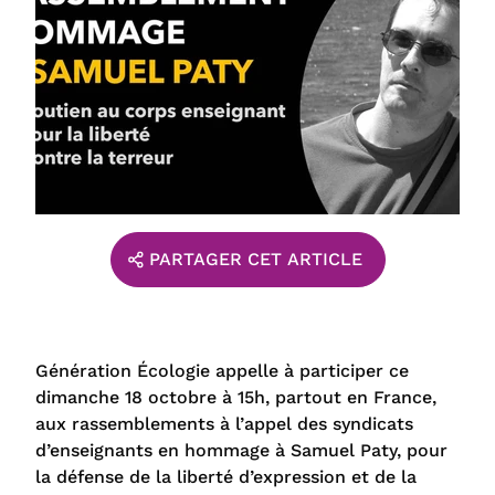
PARTAGER CET ARTICLE
Génération Écologie appelle à participer ce
dimanche 18 octobre à 15h, partout en France,
aux rassemblements à l’appel des syndicats
d’enseignants en hommage à Samuel Paty, pour
la défense de la liberté d’expression et de la