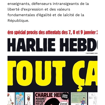
enseignants, défenseurs intransigeants de la
liberté d’expression et des valeurs
fondamentales d’égalité et de laïcité de la
République.