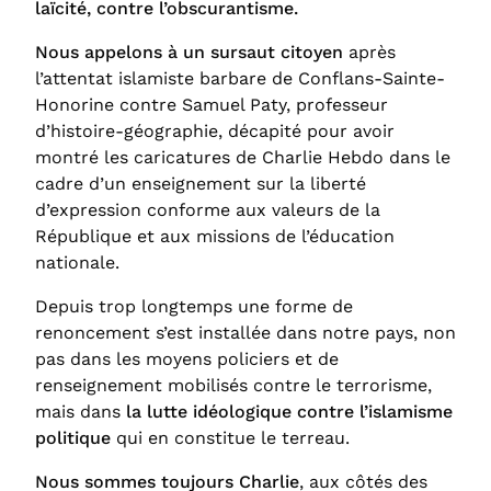
laïcité, contre l’obscurantisme.
Nous appelons à un sursaut citoyen
après
l’attentat islamiste barbare de Conflans-Sainte-
Honorine contre Samuel Paty, professeur
d’histoire-géographie, décapité pour avoir
montré les caricatures de Charlie Hebdo dans le
cadre d’un enseignement sur la liberté
d’expression conforme aux valeurs de la
République et aux missions de l’éducation
nationale.
Depuis trop longtemps une forme de
renoncement s’est installée dans notre pays, non
pas dans les moyens policiers et de
renseignement mobilisés contre le terrorisme,
mais dans
la lutte idéologique contre l’islamisme
politique
qui en constitue le terreau.
Nous sommes toujours Charlie
, aux côtés des