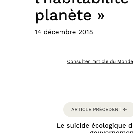
planète »
14 décembre 2018
Consulter l’article du Monde
ARTICLE PRÉCÉDENT
Le suicide écologique 
gouvernemen