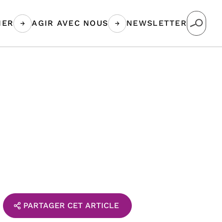
MER
AGIR AVEC NOUS
NEWSLETTER
PARTAGER CET ARTICLE