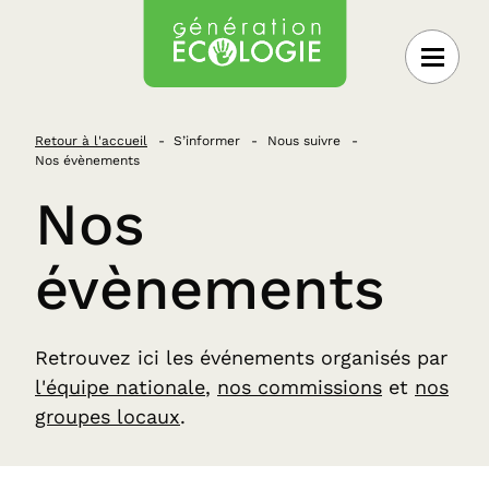
 au contenu
Retour à l'accueil
S’informer
Nous suivre
Nos évènements
Nos
évènements
Retrouvez ici les événements organisés par
l'équipe nationale
,
nos commissions
et
nos
groupes locaux
.