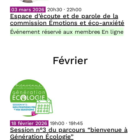
03 mars 2026
20h30 · 22h00
Espace d’écoute et de parole de la
commission Émotions et éco-anxiété
Événement réservé aux membres
En ligne
Février
18 février 2026
19h00 · 19h45
Session n°3 du parcours “bienvenue à
Génération Écologie”