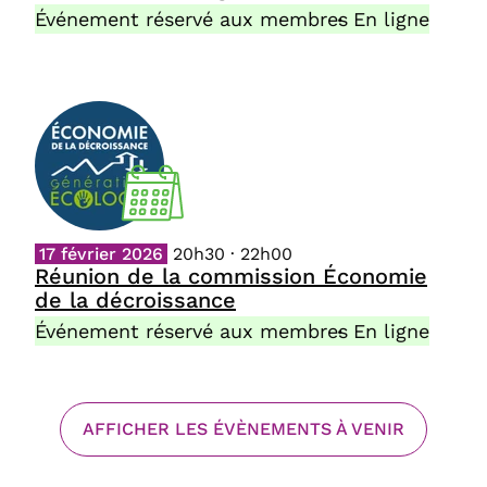
Événement réservé aux membres
En ligne
17 février 2026
20h30 · 22h00
Réunion de la commission Économie
de la décroissance
Événement réservé aux membres
En ligne
AFFICHER LES ÉVÈNEMENTS À VENIR