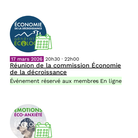
17 mars 2026
20h30 · 22h00
Réunion de la commission Économie
de la décroissance
Événement réservé aux membres
En ligne