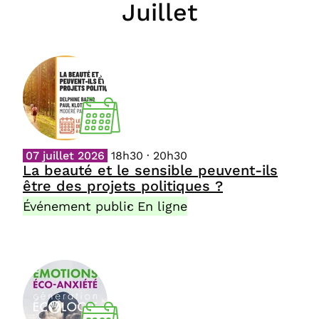
Juillet
07 juillet 2026
18h30 · 20h30
La beauté et le sensible peuvent-ils
être des projets politiques ?
Événement public
En ligne