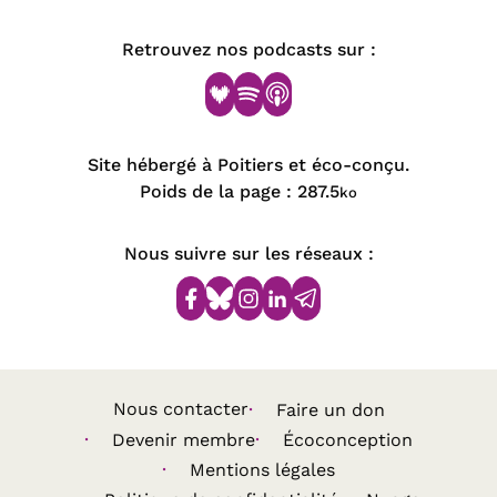
Retrouvez nos podcasts sur :
Site hébergé à Poitiers et éco-conçu.
Poids de la page :
287.5
ko
Nous suivre sur les réseaux :
Nous contacter
Faire un don
Devenir membre
Écoconception
Mentions légales