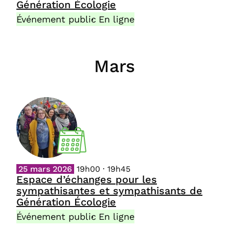
Génération Écologie
Événement public
En ligne
Mars
25 mars 2026
19h00 · 19h45
Espace d’échanges pour les
sympathisantes et sympathisants de
Génération Écologie
Événement public
En ligne