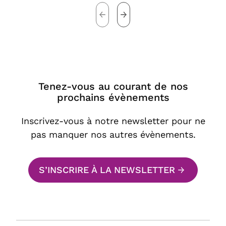
Tenez-vous au courant de nos
prochains évènements
Inscrivez-vous à notre newsletter pour ne
pas manquer nos autres évènements.
S’INSCRIRE À LA NEWSLETTER