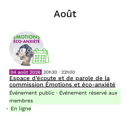
Août
04 août 2026
20h30 · 22h00
Espace d’écoute et de parole de la
commission Émotions et éco-anxiété
Événement public · Événement réservé aux
membres
En ligne