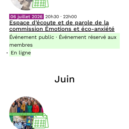
06 juillet 2026
20h30 · 22h00
Espace d’écoute et de parole de la
commission Émotions et éco-anxiété
Événement public · Événement réservé aux
membres
En ligne
Juin