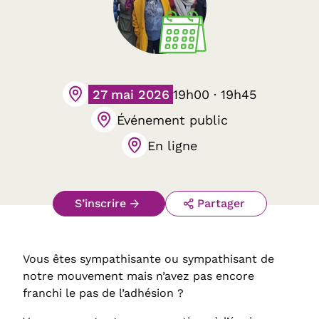
27 mai 2026
19h00 · 19h45
Événement public
En ligne
S’inscrire
Partager
Vous êtes sympathisante ou sympathisant de
notre mouvement mais n’avez pas encore
franchi le pas de l’adhésion ?