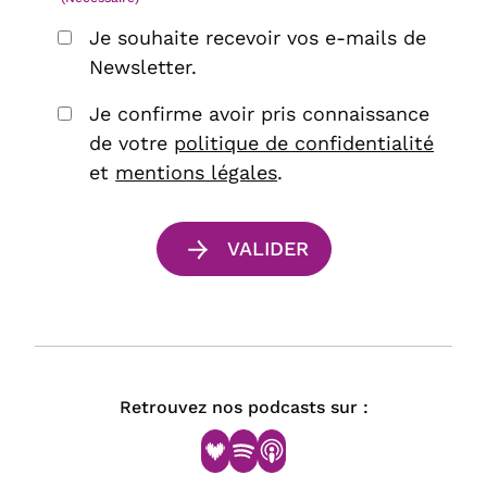
Je souhaite recevoir vos e-mails de
Newsletter.
Je confirme avoir pris connaissance
de votre
politique de confidentialité
et
mentions légales
.
Retrouvez nos podcasts sur :