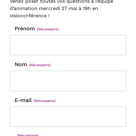
Venez poser toutes vos questions à l’équipe
d’animation mercredi 27 mai à 19h en
visioconférence !
Prénom
(Nécessaire)
Nom
(Nécessaire)
E-mail
(Nécessaire)
(Nécessaire)