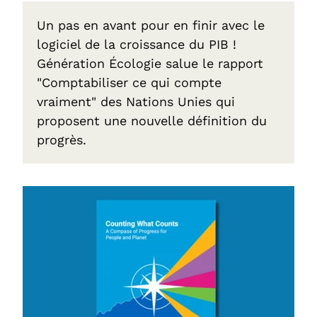
Un pas en avant pour en finir avec le
logiciel de la croissance du PIB !
Génération Écologie salue le rapport
"Comptabiliser ce qui compte
vraiment" des Nations Unies qui
proposent une nouvelle définition du
progrès.