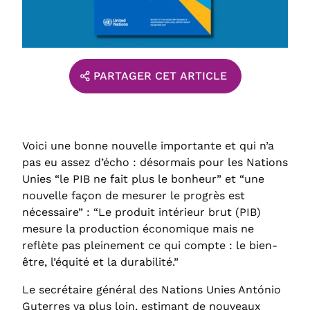
PARTAGER CET ARTICLE
Voici une bonne nouvelle importante et qui n’a
pas eu assez d’écho : désormais pour les Nations
Unies “le PIB ne fait plus le bonheur” et “une
nouvelle façon de mesurer le progrès est
nécessaire” : “Le produit intérieur brut (PIB)
mesure la production économique mais ne
reflète pas pleinement ce qui compte : le bien-
être, l’équité et la durabilité.”
Le secrétaire général des Nations Unies António
Guterres va plus loin, estimant de nouveaux