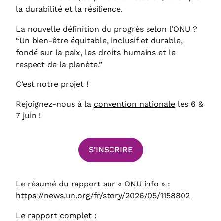
la durabilité et la résilience.
La nouvelle définition du progrès selon l’ONU ?
“Un bien-être équitable, inclusif et durable,
fondé sur la paix, les droits humains et le
respect de la planète.”
C’est notre projet !
Rejoignez-nous à la
convention nationale
les 6 &
7 juin !
S’INSCRIRE
Le résumé du rapport sur « ONU info » :
https://news.un.org/fr/story/2026/05/1158802
Le rapport complet :