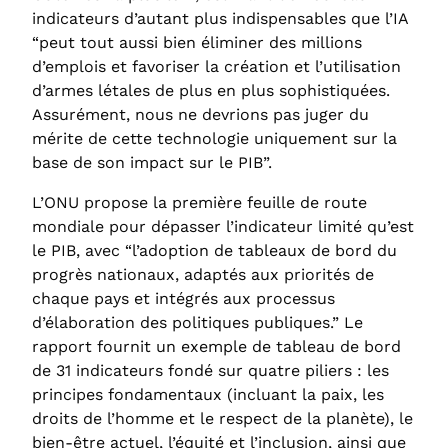
indicateurs d’autant plus indispensables que l’IA
“peut tout aussi bien éliminer des millions
d’emplois et favoriser la création et l’utilisation
d’armes létales de plus en plus sophistiquées.
Assurément, nous ne devrions pas juger du
mérite de cette technologie uniquement sur la
base de son impact sur le PIB”.
L’ONU propose la première feuille de route
mondiale pour dépasser l’indicateur limité qu’est
le PIB, avec “l’adoption de tableaux de bord du
progrès nationaux, adaptés aux priorités de
chaque pays et intégrés aux processus
d’élaboration des politiques publiques.” Le
rapport fournit un exemple de tableau de bord
de 31 indicateurs fondé sur quatre piliers : les
principes fondamentaux (incluant la paix, les
droits de l’homme et le respect de la planète), le
bien‑être actuel, l’équité et l’inclusion, ainsi que