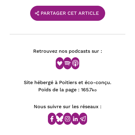
PARTAGER CET ARTICLE
Retrouvez nos podcasts sur :
Site hébergé à Poitiers et éco-conçu.
Poids de la page :
165.7
ko
Nous suivre sur les réseaux :