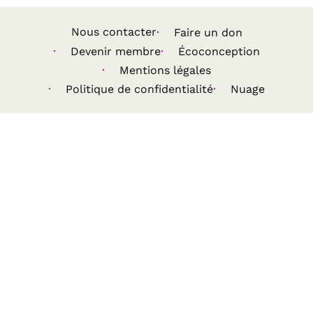
Nous contacter
Faire un don
Devenir membre
Écoconception
Mentions légales
Politique de confidentialité
Nuage